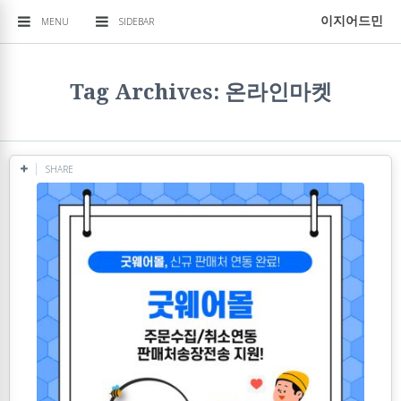
이지어드민
MENU
SIDEBAR
Tag Archives: 온라인마켓
SHARE