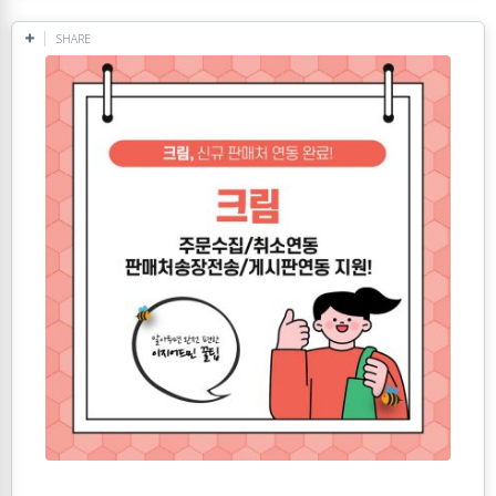
SHARE