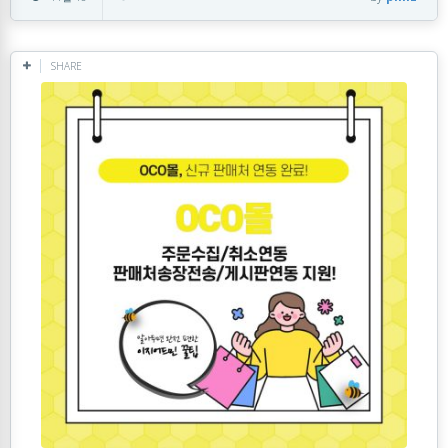
SHARE