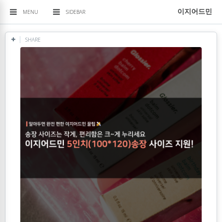
이지어드민
MENU
SIDEBAR
SHARE