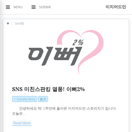
이지어드민
MENU
SIDEBAR
SHARE
SNS 미친스판킹 열풍! 이뻐2%
> Success Story
핌즈
​ ​ ​안녕하세요 딱! 2주만에 돌아온 이지어드민 스토리지기 입니다. ​ ​ ​
오늘은...
Read More