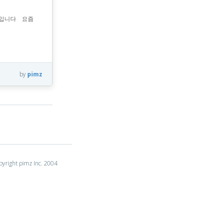
입니다 ​ ​요즘
by
pimz
yright pimz Inc. 2004