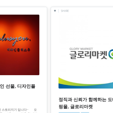
SHARE
인 선물, 디자인플
정직과 신뢰가 함께하는 
핑몰, 글로리마켓
 스토리지기 입니다~ 오