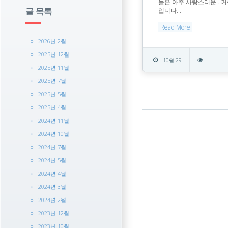
늘은 아주 사랑스러운…커
입니다...
글 목록
Read More
2026년 2월
2025년 12월
10월 29
2025년 11월
2025년 7월
2025년 5월
2025년 4월
2024년 11월
2024년 10월
2024년 7월
2024년 5월
2024년 4월
2024년 3월
2024년 2월
2023년 12월
2023년 10월