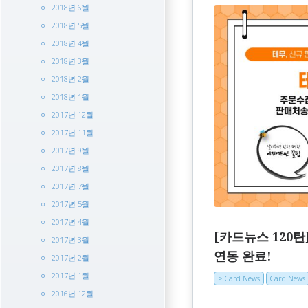
2018년 6월
2018년 5월
2018년 4월
2018년 3월
2018년 2월
2018년 1월
2017년 12월
2017년 11월
2017년 9월
2017년 8월
2017년 7월
2017년 5월
2017년 4월
[카드뉴스 120탄
2017년 3월
연동 완료!
2017년 2월
2017년 1월
> Card News
Card News
2016년 12월