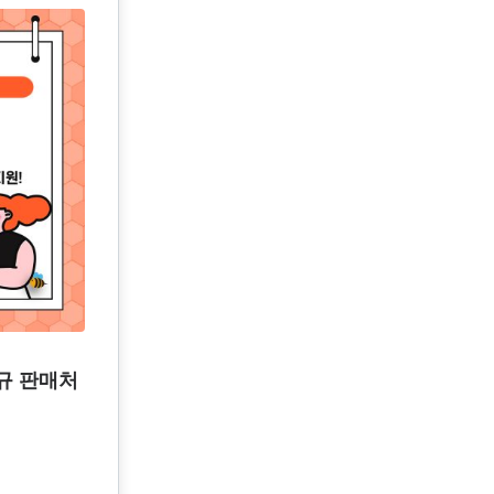
신규 판매처