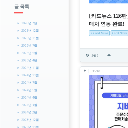
글 목록
[카드뉴스 126탄
2026년 2월
매처 연동 완료!
2025년 12월
> Card News
Card News
2025년 11월
2025년 7월
2025년 5월
2월 3
2025년 4월
2024년 11월
SHARE
2024년 10월
2024년 7월
2024년 5월
2024년 4월
2024년 3월
2024년 2월
2023년 12월
2023년 10월