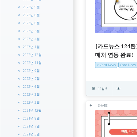
2023년 9월
2023년 8월
2023년 6월
2023년 5월
2023년 4월
[카드뉴스 124탄
2023년 1월
매처 연동 완료!
2022년 12월
2022년 11월
> Card News
Card News
2022년 9월
2022년 7월
2022년 6월
11월 5
2022년 3월
2022년 2월
SHARE
2021년 12월
2021년 8월
2021년 7월
2021년 3월