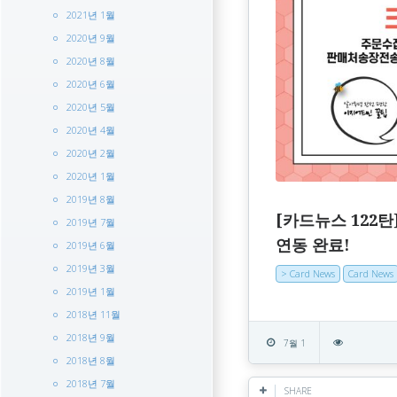
2021년 1월
2020년 9월
2020년 8월
2020년 6월
2020년 5월
2020년 4월
2020년 2월
2020년 1월
2019년 8월
[카드뉴스 122탄
2019년 7월
연동 완료!
2019년 6월
2019년 3월
> Card News
Card News
2019년 1월
2018년 11월
2018년 9월
7월 1
2018년 8월
2018년 7월
SHARE