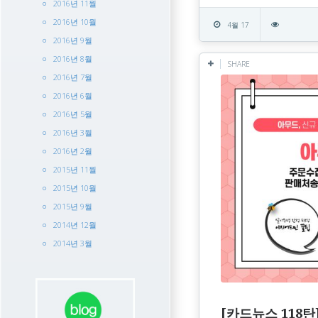
2016년 11월
2016년 10월
4월 17
2016년 9월
2016년 8월
SHARE
2016년 7월
2016년 6월
2016년 5월
2016년 3월
2016년 2월
2015년 11월
2015년 10월
2015년 9월
2014년 12월
2014년 3월
[카드뉴스 118탄