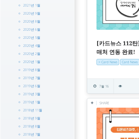
2021년 1월
2020년 9월
2020년 8월
2020년 6월
2020년 5월
[카드뉴스 112탄
2020년 4월
매처 연동 완료!
2020년 2월
2020년 1월
> Card News
Card News
2019년 8월
2019년 7월
2019년 6월
7월 16
2019년 3월
2019년 1월
SHARE
2018년 11월
2018년 9월
2018년 8월
2018년 7월