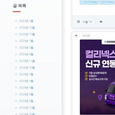
> Card News
Card News
글 목록
2026년 2월
10월 14
2025년 12월
2025년 11월
SHARE
2025년 7월
2025년 5월
2025년 4월
2024년 11월
2024년 10월
2024년 7월
2024년 5월
2024년 4월
2024년 3월
2024년 2월
2023년 12월
2023년 10월