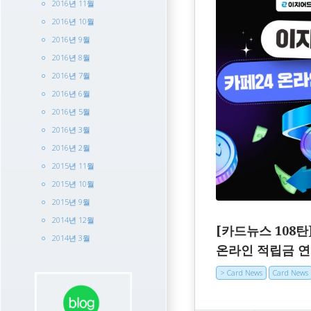
2016년 11월
2016년 10월
2016년 9월
2016년 8월
2016년 7월
2016년 6월
2016년 5월
2016년 3월
2016년 2월
2015년 11월
2015년 10월
2015년 9월
2014년 12월
[카드뉴스 108탄
2014년 3월
온라인 적립금 연
> Card News
Card News