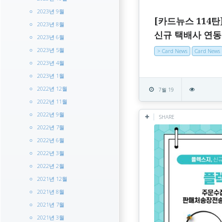
2023년 9월
[카드뉴스 114
2023년 8월
신규 택배사 연동
2023년 6월
2023년 5월
> Card News
Card News
2023년 4월
2023년 1월
2022년 12월
7월 19
2022년 11월
2022년 9월
SHARE
2022년 7월
2022년 6월
2022년 3월
2022년 2월
2021년 12월
2021년 8월
2021년 7월
2021년 3월