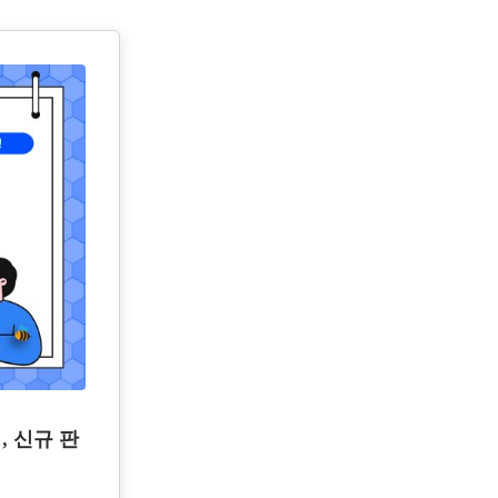
, 신규 판